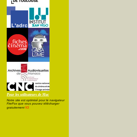
Pour les utilisateurs de Mac
Notre site est optimisé pour le navigateur
FireFox que vous pouvez télécharger
ici
gratuitement