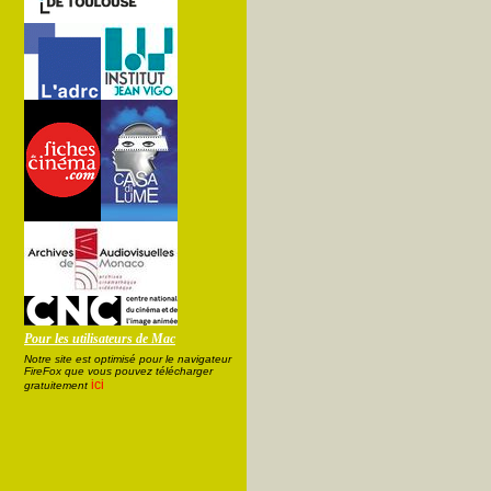
Pour les utilisateurs de Mac
Notre site est optimisé pour le navigateur
FireFox que vous pouvez télécharger
ici
gratuitement