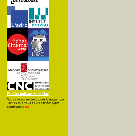
Pour les utilisateurs de Mac
Notre site est optimisé pour le navigateur
FireFox que vous pouvez télécharger
ici
gratuitement