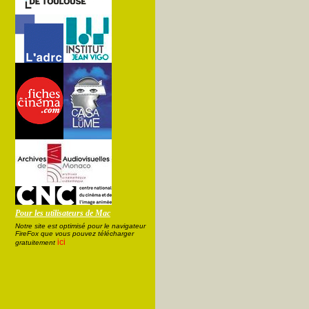
Pour les utilisateurs de Mac
Notre site est optimisé pour le navigateur
FireFox que vous pouvez télécharger
ici
gratuitement