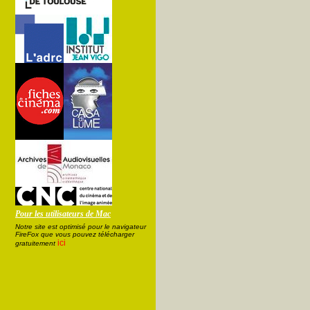
Pour les utilisateurs de Mac
Notre site est optimisé pour le navigateur
FireFox que vous pouvez télécharger
ici
gratuitement