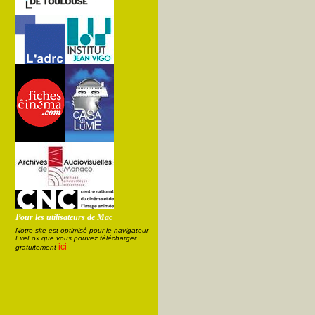
Pour les utilisateurs de Mac
Notre site est optimisé pour le navigateur
FireFox que vous pouvez télécharger
ici
gratuitement