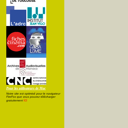
Pour les utilisateurs de Mac
Notre site est optimisé pour le navigateur
FireFox que vous pouvez télécharger
ici
gratuitement