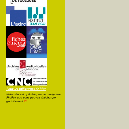
Pour les utilisateurs de Mac
Notre site est optimisé pour le navigateur
FireFox que vous pouvez télécharger
ici
gratuitement