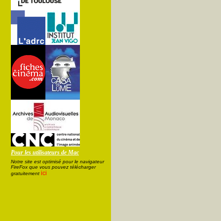
Pour les utilisateurs de Mac
Notre site est optimisé pour le navigateur
FireFox que vous pouvez télécharger
ici
gratuitement