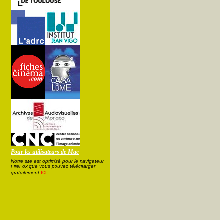
Pour les utilisateurs de Mac
Notre site est optimisé pour le navigateur
FireFox que vous pouvez télécharger
ici
gratuitement