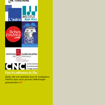
Pour les utilisateurs de Mac
Notre site est optimisé pour le navigateur
FireFox que vous pouvez télécharger
ici
gratuitement