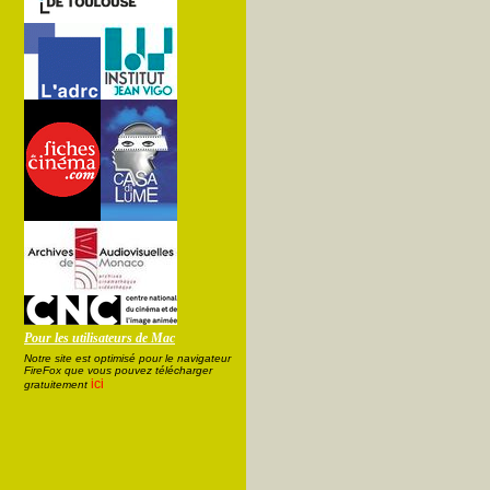
Pour les utilisateurs de Mac
Notre site est optimisé pour le navigateur
FireFox que vous pouvez télécharger
ici
gratuitement