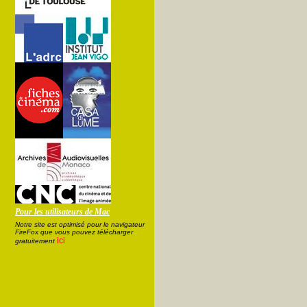
Pour les utilisateurs de Mac
Notre site est optimisé pour le navigateur
FireFox que vous pouvez télécharger
ici
gratuitement