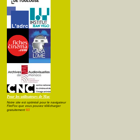
Pour les utilisateurs de Mac
Notre site est optimisé pour le navigateur
FireFox que vous pouvez télécharger
ici
gratuitement