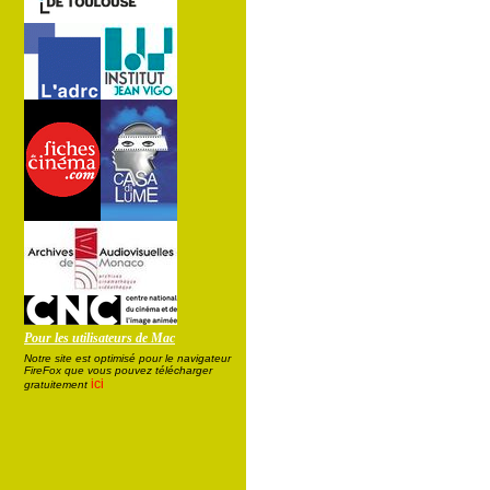
Pour les utilisateurs de Mac
Notre site est optimisé pour le navigateur
FireFox que vous pouvez télécharger
ici
gratuitement