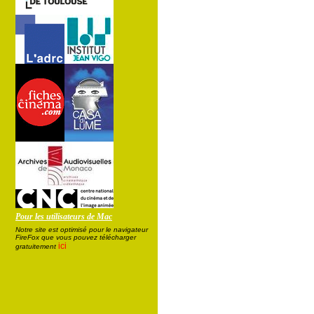
Pour les utilisateurs de Mac
Notre site est optimisé pour le navigateur
FireFox que vous pouvez télécharger
ici
gratuitement