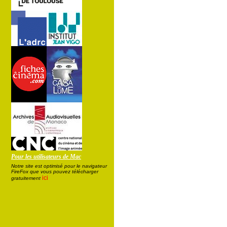
Pour les utilisateurs de Mac
Notre site est optimisé pour le navigateur
FireFox que vous pouvez télécharger
ici
gratuitement