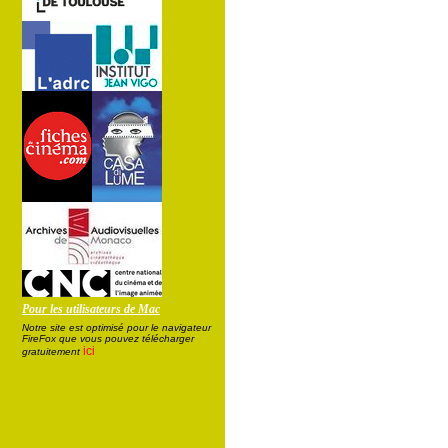
Pour les utilisateurs de Mac
Notre site est optimisé pour le navigateur
FireFox que vous pouvez télécharger
ici
gratuitement