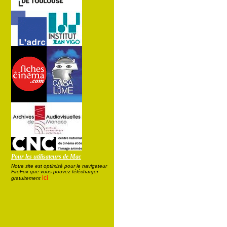
Pour les utilisateurs de Mac
Notre site est optimisé pour le navigateur
FireFox que vous pouvez télécharger
ici
gratuitement