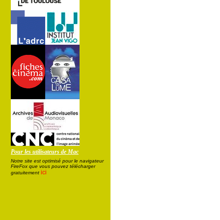
Pour les utilisateurs de Mac
Notre site est optimisé pour le navigateur
FireFox que vous pouvez télécharger
ici
gratuitement