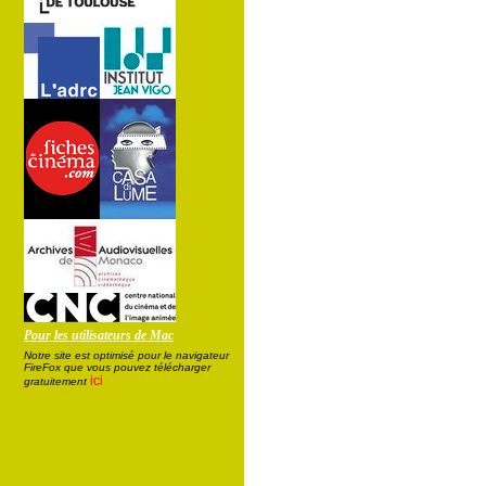
Pour les utilisateurs de Mac
Notre site est optimisé pour le navigateur
FireFox que vous pouvez télécharger
ici
gratuitement