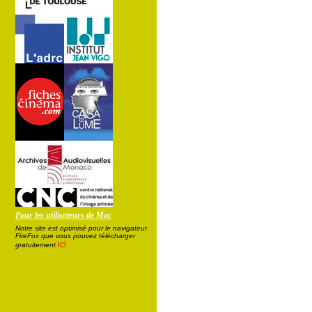
Pour les utilisateurs de Mac
Notre site est optimisé pour le navigateur
FireFox que vous pouvez télécharger
ici
gratuitement