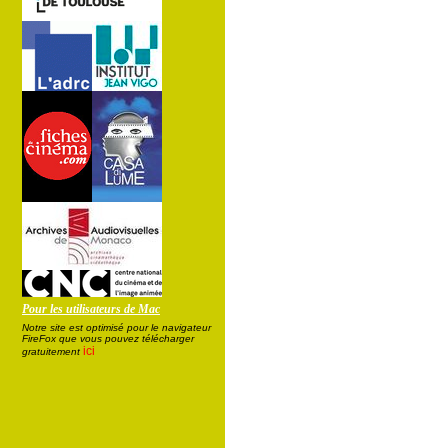
Pour les utilisateurs de Mac
Notre site est optimisé pour le navigateur
FireFox que vous pouvez télécharger
ici
gratuitement