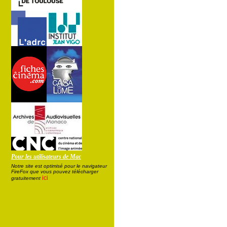
Pour les utilisateurs de Mac
Notre site est optimisé pour le navigateur
FireFox que vous pouvez télécharger
ici
gratuitement