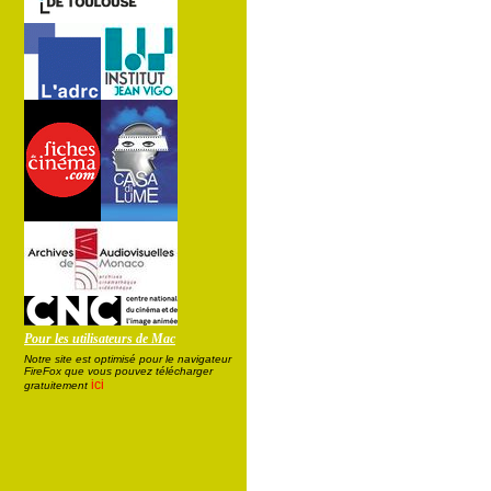
Pour les utilisateurs de Mac
Notre site est optimisé pour le navigateur
FireFox que vous pouvez télécharger
ici
gratuitement