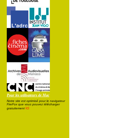
Pour les utilisateurs de Mac
Notre site est optimisé pour le navigateur
FireFox que vous pouvez télécharger
ici
gratuitement