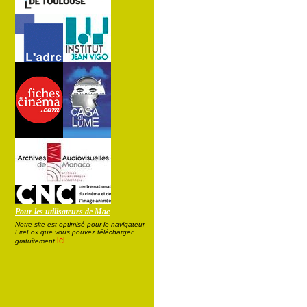
Pour les utilisateurs de Mac
Notre site est optimisé pour le navigateur
FireFox que vous pouvez télécharger
ici
gratuitement