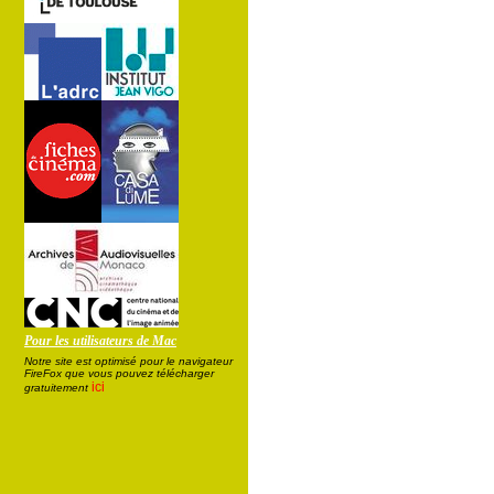
Pour les utilisateurs de Mac
Notre site est optimisé pour le navigateur
FireFox que vous pouvez télécharger
ici
gratuitement