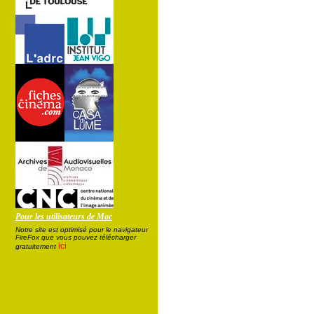
Pour les utilisateurs de Mac
Notre site est optimisé pour le navigateur
FireFox que vous pouvez télécharger
ici
gratuitement