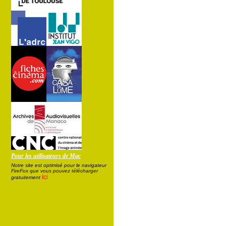
Pour les utilisateurs de Mac
Notre site est optimisé pour le navigateur
FireFox que vous pouvez télécharger
ici
gratuitement