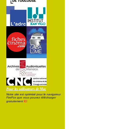
Pour les utilisateurs de Mac
Notre site est optimisé pour le navigateur
FireFox que vous pouvez télécharger
ici
gratuitement