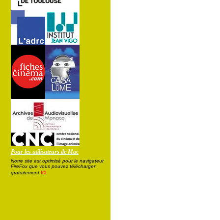
Pour les utilisateurs de Mac
Notre site est optimisé pour le navigateur
FireFox que vous pouvez télécharger
ici
gratuitement