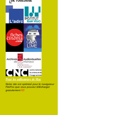
Pour les utilisateurs de Mac
Notre site est optimisé pour le navigateur
FireFox que vous pouvez télécharger
ici
gratuitement