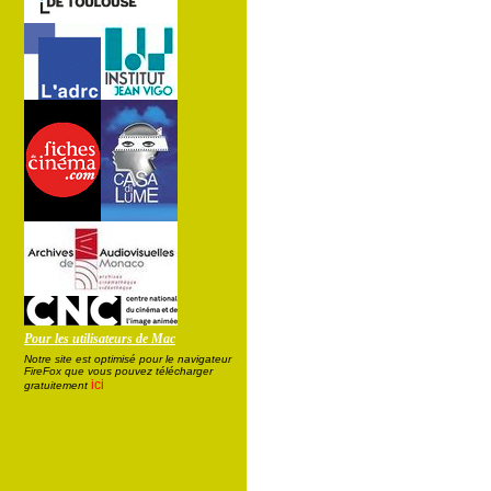
Pour les utilisateurs de Mac
Notre site est optimisé pour le navigateur
FireFox que vous pouvez télécharger
ici
gratuitement