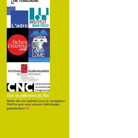
Pour les utilisateurs de Mac
Notre site est optimisé pour le navigateur
FireFox que vous pouvez télécharger
ici
gratuitement