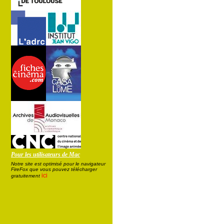
Pour les utilisateurs de Mac
Notre site est optimisé pour le navigateur
FireFox que vous pouvez télécharger
ici
gratuitement