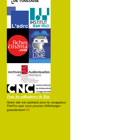
Pour les utilisateurs de Mac
Notre site est optimisé pour le navigateur
FireFox que vous pouvez télécharger
ici
gratuitement