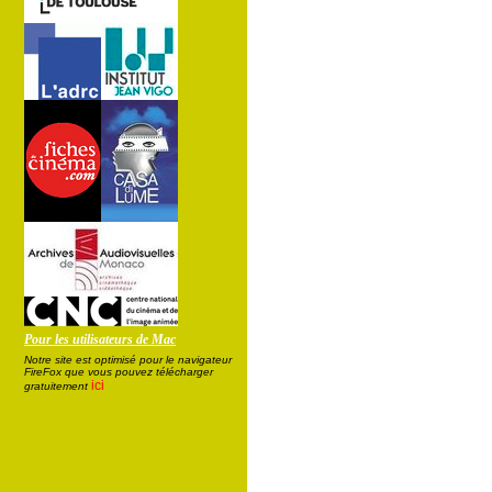
Pour les utilisateurs de Mac
Notre site est optimisé pour le navigateur
FireFox que vous pouvez télécharger
ici
gratuitement