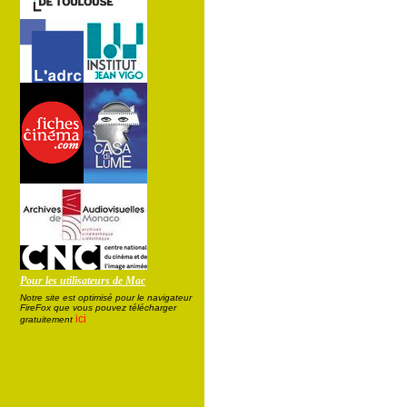
Pour les utilisateurs de Mac
Notre site est optimisé pour le navigateur
FireFox que vous pouvez télécharger
ici
gratuitement