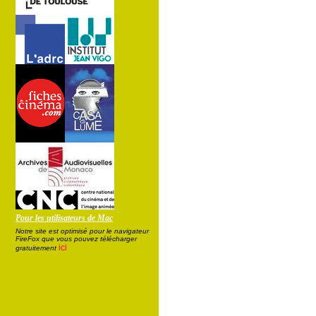
Pour les utilisateurs de Mac
Notre site est optimisé pour le navigateur
FireFox que vous pouvez télécharger
ici
gratuitement