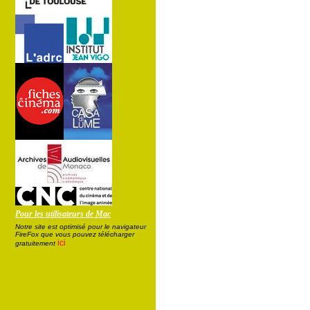
Pour les utilisateurs de Mac
Notre site est optimisé pour le navigateur
FireFox que vous pouvez télécharger
ici
gratuitement