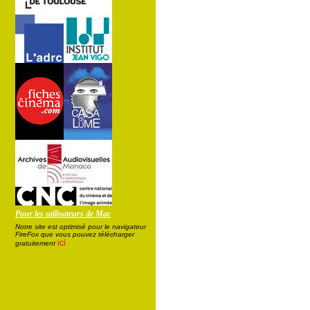
Pour les utilisateurs de Mac
Notre site est optimisé pour le navigateur
FireFox que vous pouvez télécharger
ici
gratuitement