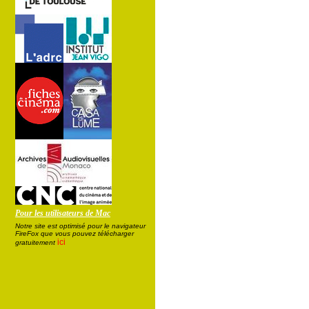
Pour les utilisateurs de Mac
Notre site est optimisé pour le navigateur
FireFox que vous pouvez télécharger
ici
gratuitement