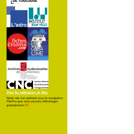
Pour les utilisateurs de Mac
Notre site est optimisé pour le navigateur
FireFox que vous pouvez télécharger
ici
gratuitement