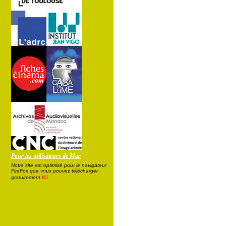
Pour les utilisateurs de Mac
Notre site est optimisé pour le navigateur
FireFox que vous pouvez télécharger
ici
gratuitement