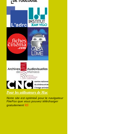
Pour les utilisateurs de Mac
Notre site est optimisé pour le navigateur
FireFox que vous pouvez télécharger
ici
gratuitement