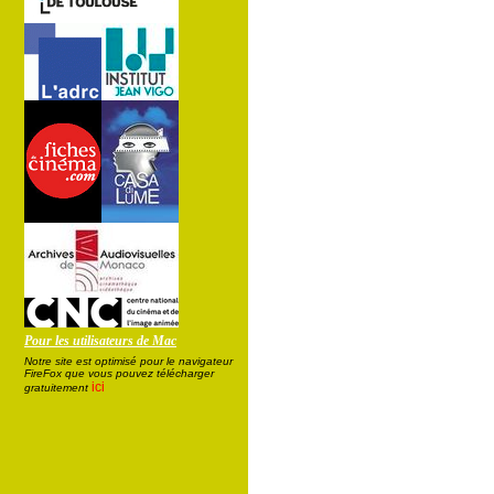
Pour les utilisateurs de Mac
Notre site est optimisé pour le navigateur
FireFox que vous pouvez télécharger
ici
gratuitement