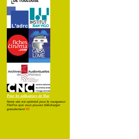
Pour les utilisateurs de Mac
Notre site est optimisé pour le navigateur
FireFox que vous pouvez télécharger
ici
gratuitement