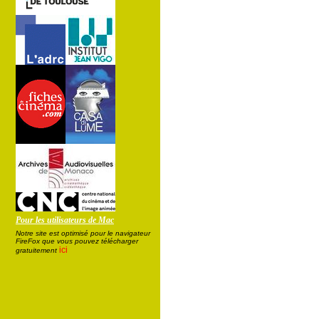
Pour les utilisateurs de Mac
Notre site est optimisé pour le navigateur
FireFox que vous pouvez télécharger
ici
gratuitement