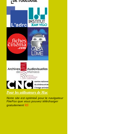
Pour les utilisateurs de Mac
Notre site est optimisé pour le navigateur
FireFox que vous pouvez télécharger
ici
gratuitement